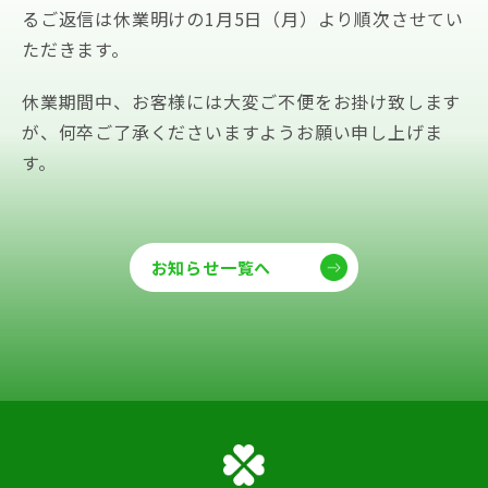
るご返信は休業明けの1月5日（月）より順次させてい
ただきます。
休業期間中、お客様には大変ご不便をお掛け致します
が、何卒ご了承くださいますようお願い申し上げま
す。
お知らせ一覧へ