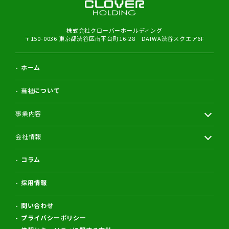
株式会社クローバーホールディング
〒150-0036 東京都渋谷区南平台町16-28 DAIWA渋谷スクエア6F
ホーム
当社について
事業内容
会社情報
コラム
採用情報
問い合わせ
プライバシーポリシー