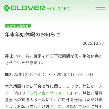
NEWS
お知らせ
年末年始休暇のお知らせ
2025.12.23
弊社では、誠に勝手ながら下記期間を何末年始休業と
させていただきます。
■2025年12月27日（土）～2026年1月4日（日）
休業期間内のお問合せ等に関しましては、弊社ホーム
ページ内の「
お問い合わせフォーム
」か、弊社お客様
担当への直接のメールにて、ご用件を送信いただけま
すようお願い申し上げます。尚、お問い合わせに対す