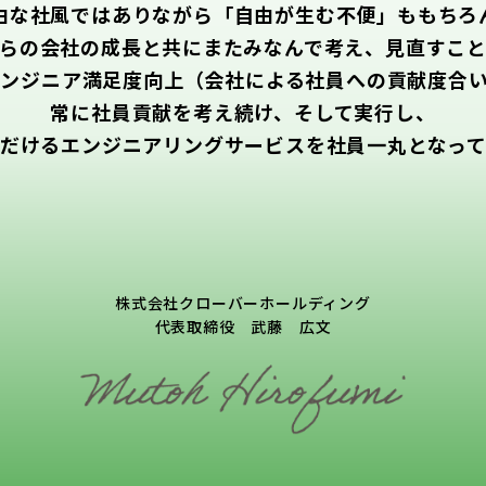
由な社風ではありながら「自由が生む不便」ももちろ
らの会社の成長と共にまたみなんで考え、見直すこ
ンジニア満足度向上（会社による社員への貢献度合
常に社員貢献を考え続け、そして実行し、
だけるエンジニアリングサービスを社員一丸となっ
株式会社クローバーホールディング
代表取締役 武藤 広文