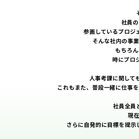
社員の
参画しているプロジ
そんな社内の事業
もちろん
時にプロ
人事考課に関して
これもまた、普段一緒に仕事を
社員全員
現
さらに自発的に目標を提示