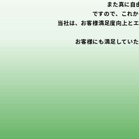
また真に自
ですので、これか
当社は、お客様満足度向上とエ
お客様にも満足していた