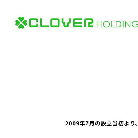
2009年7月の設立当初よ