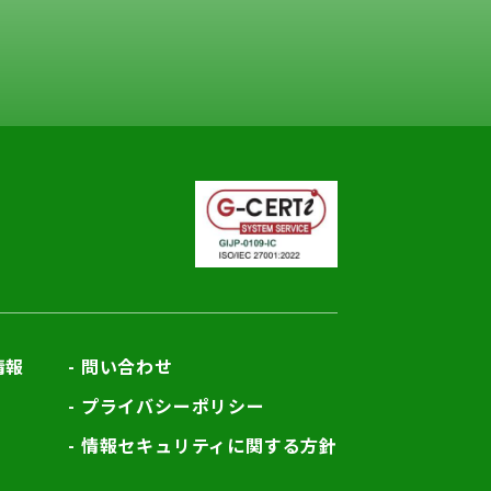
情報
問い合わせ
プライバシーポリシー
情報セキュリティに関する方針